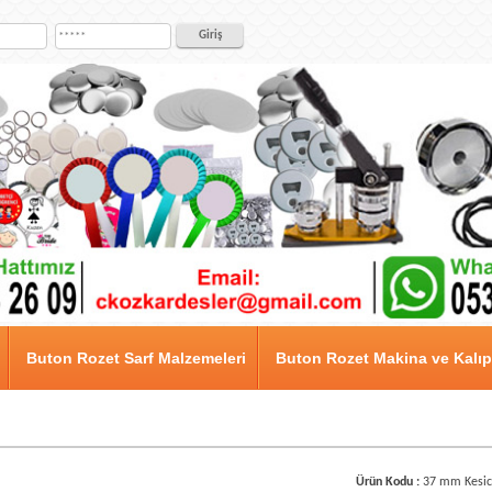
Buton Rozet Sarf Malzemeleri
Buton Rozet Makina ve Kalıpl
Ürün Kodu :
37 mm Kesic