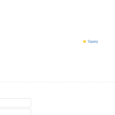
Sipariş